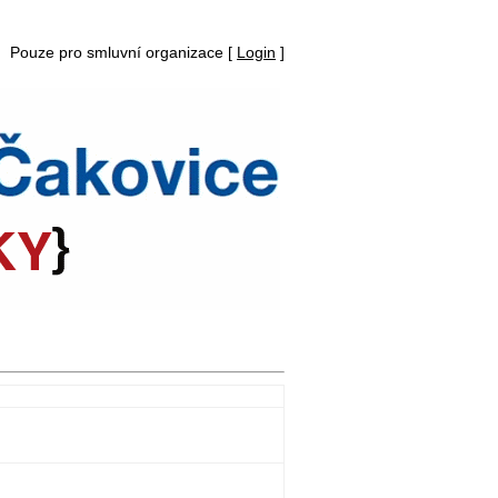
Pouze pro smluvní organizace [
Login
]