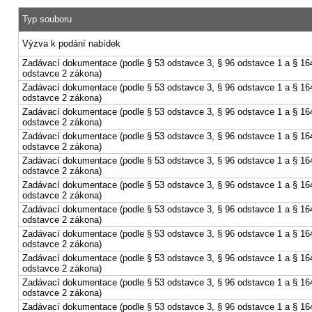
Typ souboru
Výzva k podání nabídek
Zadávací dokumentace (podle § 53 odstavce 3, § 96 odstavce 1 a § 16
odstavce 2 zákona)
Zadávací dokumentace (podle § 53 odstavce 3, § 96 odstavce 1 a § 16
odstavce 2 zákona)
Zadávací dokumentace (podle § 53 odstavce 3, § 96 odstavce 1 a § 16
odstavce 2 zákona)
Zadávací dokumentace (podle § 53 odstavce 3, § 96 odstavce 1 a § 16
odstavce 2 zákona)
Zadávací dokumentace (podle § 53 odstavce 3, § 96 odstavce 1 a § 16
odstavce 2 zákona)
Zadávací dokumentace (podle § 53 odstavce 3, § 96 odstavce 1 a § 16
odstavce 2 zákona)
Zadávací dokumentace (podle § 53 odstavce 3, § 96 odstavce 1 a § 16
odstavce 2 zákona)
Zadávací dokumentace (podle § 53 odstavce 3, § 96 odstavce 1 a § 16
odstavce 2 zákona)
Zadávací dokumentace (podle § 53 odstavce 3, § 96 odstavce 1 a § 16
odstavce 2 zákona)
Zadávací dokumentace (podle § 53 odstavce 3, § 96 odstavce 1 a § 16
odstavce 2 zákona)
Zadávací dokumentace (podle § 53 odstavce 3, § 96 odstavce 1 a § 16